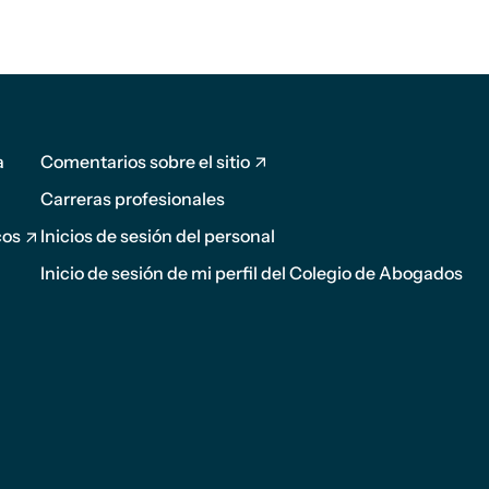
Pie de
página
a
Comentarios sobre el sitio
2
Carreras profesionales
cos
Inicios de sesión del personal
Inicio de sesión de mi perfil del Colegio de Abogados