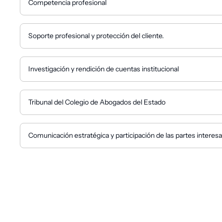
Competencia profesional
Soporte profesional y protección del cliente.
Investigación y rendición de cuentas institucional
Tribunal del Colegio de Abogados del Estado
Comunicación estratégica y participación de las partes interes