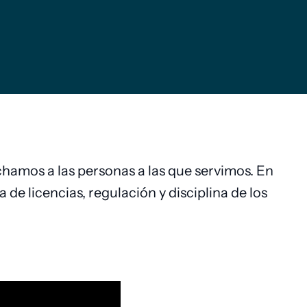
hamos a las personas a las que servimos. En
 de licencias, regulación y disciplina de los