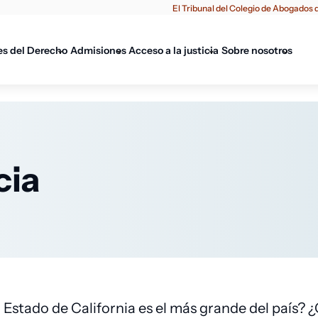
El Tribunal del Colegio de Abogados d
es del Derecho
Admisiones
Acceso a la justicia
Sobre nosotros
cia
Estado de California es el más grande del país? ¿