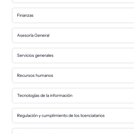
Finanzas
Asesoría General
Servicios generales
Recursos humanos
Tecnologías de la información
Regulación y cumplimiento de los licenciatarios