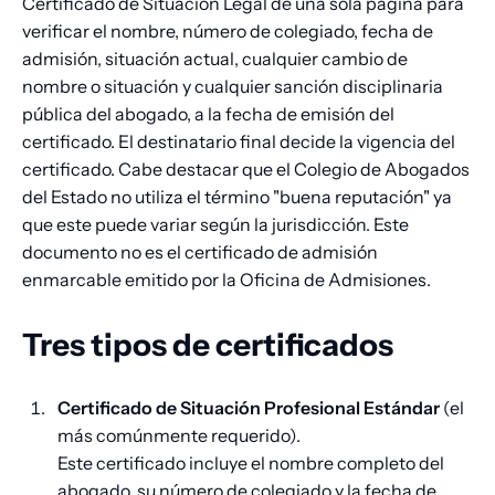
Certificado de Situación Legal de una sola página para
verificar el nombre, número de colegiado, fecha de
admisión, situación actual, cualquier cambio de
nombre o situación y cualquier sanción disciplinaria
pública del abogado, a la fecha de emisión del
certificado. El destinatario final decide la vigencia del
certificado. Cabe destacar que el Colegio de Abogados
del Estado no utiliza el término "buena reputación" ya
que este puede variar según la jurisdicción. Este
documento no es el certificado de admisión
enmarcable emitido por la Oficina de Admisiones.
Tres tipos de certificados
Certificado de Situación Profesional Estándar
(el
más comúnmente requerido).
Este certificado incluye el nombre completo del
abogado, su número de colegiado y la fecha de