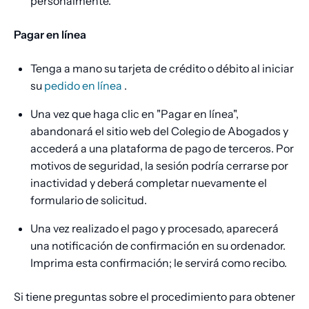
personalmente.
Pagar en línea
Tenga a mano su tarjeta de crédito o débito al iniciar
su
pedido en línea
.
Una vez que haga clic en "Pagar en línea",
abandonará el sitio web del Colegio de Abogados y
accederá a una plataforma de pago de terceros. Por
motivos de seguridad, la sesión podría cerrarse por
inactividad y deberá completar nuevamente el
formulario de solicitud.
Una vez realizado el pago y procesado, aparecerá
una notificación de confirmación en su ordenador.
Imprima esta confirmación; le servirá como recibo.
Si tiene preguntas sobre el procedimiento para obtener