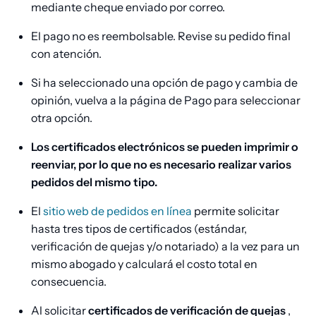
mediante cheque enviado por correo.
El pago no es reembolsable. Revise su pedido final
con atención.
Si ha seleccionado una opción de pago y cambia de
opinión, vuelva a la página de Pago para seleccionar
otra opción.
Los certificados electrónicos se pueden imprimir o
reenviar, por lo que no es necesario realizar varios
pedidos del mismo tipo.
El
sitio web de pedidos en línea
permite solicitar
hasta tres tipos de certificados (estándar,
verificación de quejas y/o notariado) a la vez para un
mismo abogado y calculará el costo total en
consecuencia.
Al solicitar
certificados de verificación de quejas
,