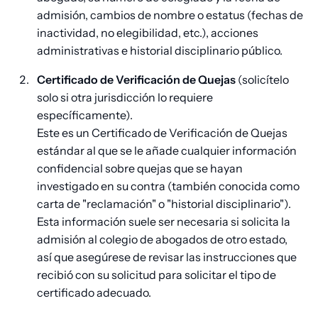
admisión, cambios de nombre o estatus (fechas de
inactividad, no elegibilidad, etc.), acciones
administrativas e historial disciplinario público.
Certificado de Verificación de Quejas
(solicítelo
solo si otra jurisdicción lo requiere
específicamente).
Este es un Certificado de Verificación de Quejas
estándar al que se le añade cualquier información
confidencial sobre quejas que se hayan
investigado en su contra (también conocida como
carta de "reclamación" o "historial disciplinario").
Esta información suele ser necesaria si solicita la
admisión al colegio de abogados de otro estado,
así que asegúrese de revisar las instrucciones que
recibió con su solicitud para solicitar el tipo de
certificado adecuado.