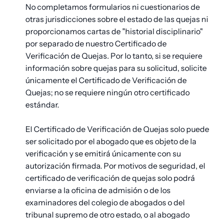
No completamos formularios ni cuestionarios de
otras jurisdicciones sobre el estado de las quejas ni
proporcionamos cartas de "historial disciplinario"
por separado de nuestro Certificado de
Verificación de Quejas. Por lo tanto, si se requiere
información sobre quejas para su solicitud, solicite
únicamente el Certificado de Verificación de
Quejas; no se requiere ningún otro certificado
estándar.
El Certificado de Verificación de Quejas solo puede
ser solicitado por el abogado que es objeto de la
verificación y se emitirá únicamente con su
autorización firmada. Por motivos de seguridad, el
certificado de verificación de quejas solo podrá
enviarse a la oficina de admisión o de los
examinadores del colegio de abogados o del
tribunal supremo de otro estado, o al abogado