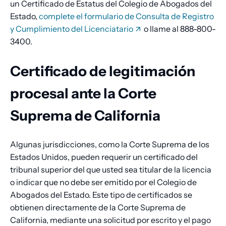
un Certificado de Estatus del Colegio de Abogados del
Estado,
complete el formulario de Consulta de Registro
y Cumplimiento del Licenciatario
o llame al 888-800-
3400.
Certificado de legitimación
procesal ante la Corte
Suprema de California
Algunas jurisdicciones, como la Corte Suprema de los
Estados Unidos, pueden requerir un certificado del
tribunal superior del que usted sea titular de la licencia
o indicar que no debe ser emitido por el Colegio de
Abogados del Estado. Este tipo de certificados se
obtienen directamente de la Corte Suprema de
California, mediante una solicitud por escrito y el pago