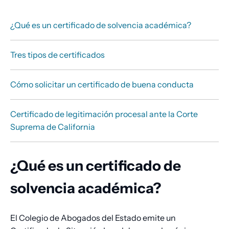
¿Qué es un certificado de solvencia académica?
Tres tipos de certificados
Cómo solicitar un certificado de buena conducta
Certificado de legitimación procesal ante la Corte
Suprema de California
¿Qué es un certificado de
solvencia académica?
El Colegio de Abogados del Estado emite un