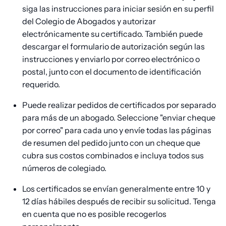
siga las instrucciones para iniciar sesión en su perfil
del Colegio de Abogados y autorizar
electrónicamente su certificado. También puede
descargar el formulario de autorización según las
instrucciones y enviarlo por correo electrónico o
postal, junto con el documento de identificación
requerido.
Puede realizar pedidos de certificados por separado
para más de un abogado. Seleccione "enviar cheque
por correo" para cada uno y envíe todas las páginas
de resumen del pedido junto con un cheque que
cubra sus costos combinados e incluya todos sus
números de colegiado.
Los certificados se envían generalmente entre 10 y
12 días hábiles después de recibir su solicitud. Tenga
en cuenta que no es posible recogerlos