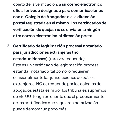
objeto de la verificación, a
su correo electrónico
oficial privado designado para comunicaciones
con el Colegio de Abogados o a la dirección
postal registrada en el mismo. Los certificados de
verificación de quejas no se enviarán a ningún
otro correo electrónico ni dirección postal.
Certificado de legitimación procesal notariado
para jurisdicciones extranjeras (no
estadounidenses)
(rara vez requerido).
Este es un certificado de legitimación procesal
estándar notariado, tal como lo requieren
ocasionalmente las jurisdicciones de países
extranjeros. NO es requerido por los colegios de
abogados estatales ni por los tribunales supremos
de EE. UU. Tenga en cuenta que el procesamiento
de los certificados que requieren notarización
puede demorar un poco más.