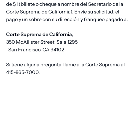
de $1 (billete o cheque a nombre del Secretario de la
Corte Suprema de California). Envíe su solicitud, el
pago y un sobre con su dirección y franqueo pagado a:
Corte Suprema de California,
350 McAllister Street, Sala 1295
, San Francisco, CA 94102
Si tiene alguna pregunta, llame a la Corte Suprema al
415-865-7000.