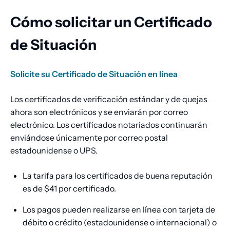
Cómo solicitar un Certificado
de Situación
Solicite su Certificado de Situación en línea
Los certificados de verificación estándar y de quejas
ahora son electrónicos y se enviarán por correo
electrónico. Los certificados notariados continuarán
enviándose únicamente por correo postal
estadounidense o UPS.
La tarifa para los certificados de buena reputación
es de $41 por certificado.
Los pagos pueden realizarse en línea con tarjeta de
débito o crédito (estadounidense o internacional) o