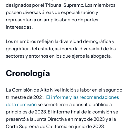
designados por el Tribunal Supremo. Los miembros
poseen diversas áreas de especialización y
representan a un amplio abanico de partes
interesadas.
Los miembros reflejan la diversidad demográfica y
geográfica del estado, así como la diversidad de los
sectores y entornos en los que ejerce la abogacía.
Cronología
La Comisión de Alto Nivel inició su labor en el segundo
trimestre de 2021.
El informe y las recomendaciones
de la comisión
se sometieron a consulta pública a
principios de 2023. El informe final de la comisión se
presentó a la Junta Directiva en mayo de 2023 y a la
Corte Suprema de California en junio de 2023.