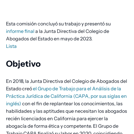
de
pan
Esta comisión concluyó su trabajo y presentó su
informe final
a la Junta Directiva del Colegio de
Abogados del Estado en mayo de 2023.
Lista
Objetivo
En 2018, la Junta Directiva del Colegio de Abogados del
Estado creó
el Grupo de Trabajo para el Análisis de la
Práctica Jurídica de California (CAPA, por sus siglas en
inglés)
con el fin de replantear los conocimientos, las
habilidades y las aptitudes que necesitan los abogados
recién licenciados en California para ejercer la
abogacía de forma ética y competente. El Grupo de
Trabajo CAPA finalizó su labor en 2020, coincidiendo