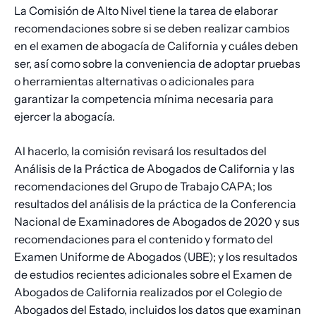
La Comisión de Alto Nivel tiene la tarea de elaborar
recomendaciones sobre si se deben realizar cambios
en el examen de abogacía de California y cuáles deben
ser, así como sobre la conveniencia de adoptar pruebas
o herramientas alternativas o adicionales para
garantizar la competencia mínima necesaria para
ejercer la abogacía.
Al hacerlo, la comisión revisará los resultados del
Análisis de la Práctica de Abogados de California y las
recomendaciones del Grupo de Trabajo CAPA; los
resultados del análisis de la práctica de la Conferencia
Nacional de Examinadores de Abogados de 2020 y sus
recomendaciones para el contenido y formato del
Examen Uniforme de Abogados (UBE); y los resultados
de estudios recientes adicionales sobre el Examen de
Abogados de California realizados por el Colegio de
Abogados del Estado, incluidos los datos que examinan