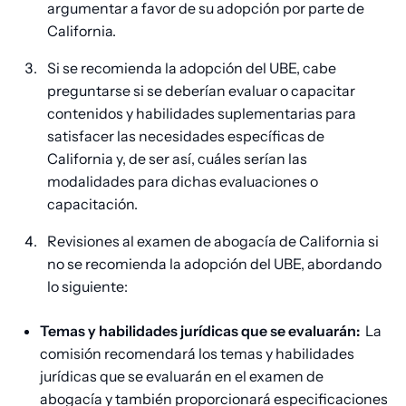
argumentar a favor de su adopción por parte de
California.
Si se recomienda la adopción del UBE, cabe
preguntarse si se deberían evaluar o capacitar
contenidos y habilidades suplementarias para
satisfacer las necesidades específicas de
California y, de ser así, cuáles serían las
modalidades para dichas evaluaciones o
capacitación.
Revisiones al examen de abogacía de California si
no se recomienda la adopción del UBE, abordando
lo siguiente:
Temas y habilidades jurídicas que se evaluarán:
La
comisión recomendará los temas y habilidades
jurídicas que se evaluarán en el examen de
abogacía y también proporcionará especificaciones