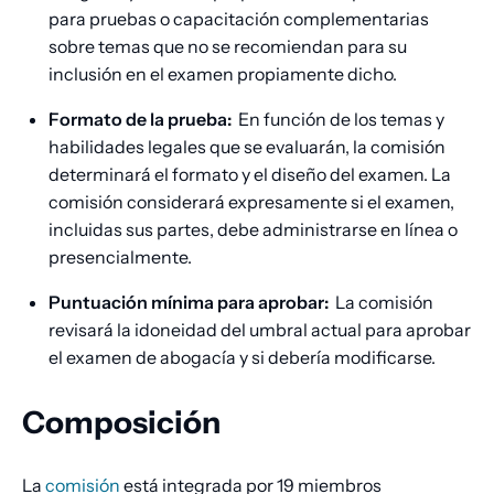
para pruebas o capacitación complementarias
sobre temas que no se recomiendan para su
inclusión en el examen propiamente dicho.
Formato de la prueba:
En función de los temas y
habilidades legales que se evaluarán, la comisión
determinará el formato y el diseño del examen. La
comisión considerará expresamente si el examen,
incluidas sus partes, debe administrarse en línea o
presencialmente.
Puntuación mínima para aprobar:
La comisión
revisará la idoneidad del umbral actual para aprobar
el examen de abogacía y si debería modificarse.
Composición
La
comisión
está integrada por 19 miembros