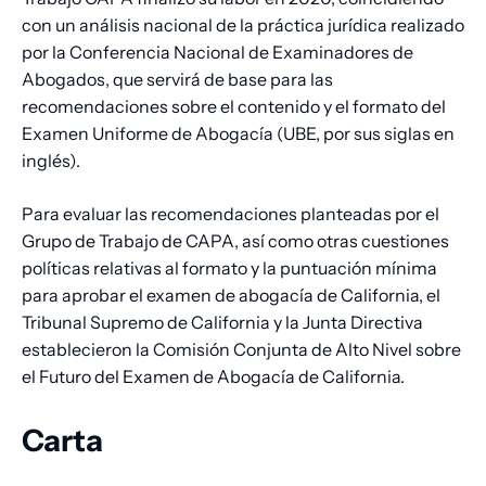
con un análisis nacional de la práctica jurídica realizado
por la Conferencia Nacional de Examinadores de
Abogados, que servirá de base para las
recomendaciones sobre el contenido y el formato del
Examen Uniforme de Abogacía (UBE, por sus siglas en
inglés).
Para evaluar las recomendaciones planteadas por el
Grupo de Trabajo de CAPA, así como otras cuestiones
políticas relativas al formato y la puntuación mínima
para aprobar el examen de abogacía de California, el
Tribunal Supremo de California y la Junta Directiva
establecieron la Comisión Conjunta de Alto Nivel sobre
el Futuro del Examen de Abogacía de California.
Carta