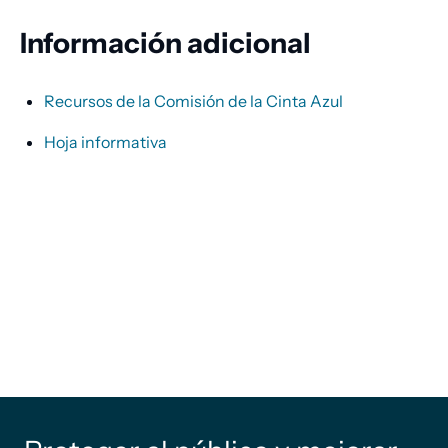
Información adicional
Recursos de la Comisión de la Cinta Azul
Hoja informativa