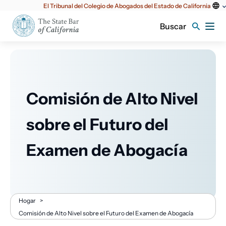
Utilidad
El Tribunal del Colegio de Abogados del Estado de California
principal
Buscar
Comisión de Alto Nivel
sobre el Futuro del
Examen de Abogacía
Migaja
Hogar
>
Comisión de Alto Nivel sobre el Futuro del Examen de Abogacía