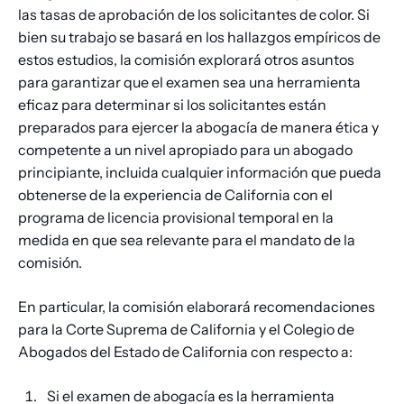
las tasas de aprobación de los solicitantes de color. Si
bien su trabajo se basará en los hallazgos empíricos de
estos estudios, la comisión explorará otros asuntos
para garantizar que el examen sea una herramienta
eficaz para determinar si los solicitantes están
preparados para ejercer la abogacía de manera ética y
competente a un nivel apropiado para un abogado
principiante, incluida cualquier información que pueda
obtenerse de la experiencia de California con el
programa de licencia provisional temporal en la
medida en que sea relevante para el mandato de la
comisión.
En particular, la comisión elaborará recomendaciones
para la Corte Suprema de California y el Colegio de
Abogados del Estado de California con respecto a:
Si el examen de abogacía es la herramienta