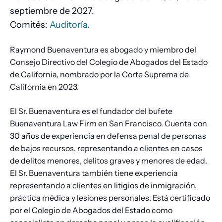
septiembre de 2027.
Comités:
Auditoría.
Raymond Buenaventura es abogado y miembro del
Consejo Directivo del Colegio de Abogados del Estado
de California, nombrado por la Corte Suprema de
California en 2023.
El Sr. Buenaventura es el fundador del bufete
Buenaventura Law Firm en San Francisco. Cuenta con
30 años de experiencia en defensa penal de personas
de bajos recursos, representando a clientes en casos
de delitos menores, delitos graves y menores de edad.
El Sr. Buenaventura también tiene experiencia
representando a clientes en litigios de inmigración,
práctica médica y lesiones personales. Está certificado
por el Colegio de Abogados del Estado como