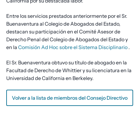
California por su destacada labor.
Entre los servicios prestados anteriormente por el Sr.
Buenaventura al Colegio de Abogados del Estado,
destacan su participación en el Comité Asesor de
Derecho Penal del Colegio de Abogados del Estado y
en la
Comisión Ad Hoc sobre el Sistema Disciplinario
.
El Sr. Buenaventura obtuvo su título de abogado en la
Facultad de Derecho de Whittier y su licenciatura en la
Universidad de California en Berkeley.
Volver a la lista de miembros del Consejo Directivo