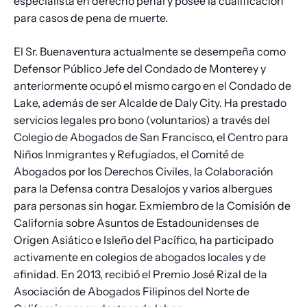
especialista en derecho penal y posee la cualificación
para casos de pena de muerte.
El Sr. Buenaventura actualmente se desempeña como
Defensor Público Jefe del Condado de Monterey y
anteriormente ocupó el mismo cargo en el Condado de
Lake, además de ser Alcalde de Daly City. Ha prestado
servicios legales pro bono (voluntarios) a través del
Colegio de Abogados de San Francisco, el Centro para
Niños Inmigrantes y Refugiados, el Comité de
Abogados por los Derechos Civiles, la Colaboración
para la Defensa contra Desalojos y varios albergues
para personas sin hogar. Exmiembro de la Comisión de
California sobre Asuntos de Estadounidenses de
Origen Asiático e Isleño del Pacífico, ha participado
activamente en colegios de abogados locales y de
afinidad. En 2013, recibió el Premio José Rizal de la
Asociación de Abogados Filipinos del Norte de