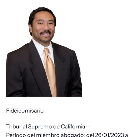
Imagen
Fideicomisario
Tribunal Supremo de California—
Período del miembro abogado: del 26/01/2023 a