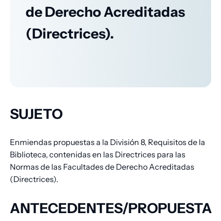
de Derecho Acreditadas
(Directrices).
SUJETO
Enmiendas propuestas a la División 8, Requisitos de la
Biblioteca, contenidas en las Directrices para las
Normas de las Facultades de Derecho Acreditadas
(Directrices).
ANTECEDENTES/PROPUESTA