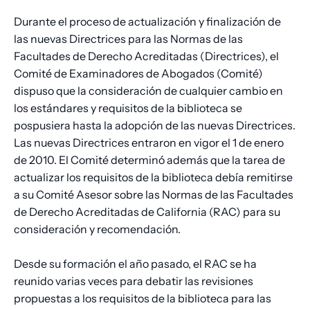
Durante el proceso de actualización y finalización de
las nuevas Directrices para las Normas de las
Facultades de Derecho Acreditadas (Directrices), el
Comité de Examinadores de Abogados (Comité)
dispuso que la consideración de cualquier cambio en
los estándares y requisitos de la biblioteca se
pospusiera hasta la adopción de las nuevas Directrices.
Las nuevas Directrices entraron en vigor el 1 de enero
de 2010. El Comité determinó además que la tarea de
actualizar los requisitos de la biblioteca debía remitirse
a su Comité Asesor sobre las Normas de las Facultades
de Derecho Acreditadas de California (RAC) para su
consideración y recomendación.
Desde su formación el año pasado, el RAC se ha
reunido varias veces para debatir las revisiones
propuestas a los requisitos de la biblioteca para las