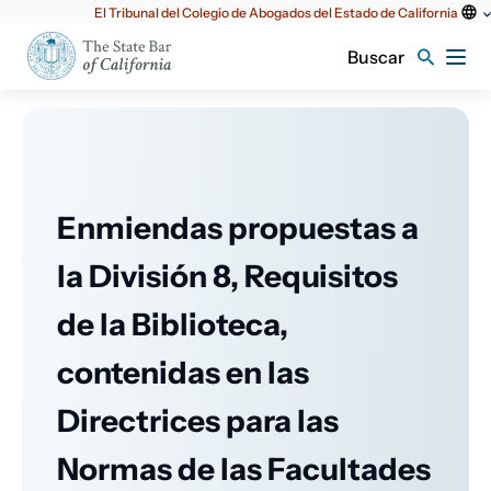
Utilidad
El Tribunal del Colegio de Abogados del Estado de California
principal
Buscar
Enmiendas propuestas a
la División 8, Requisitos
de la Biblioteca,
contenidas en las
Directrices para las
Normas de las Facultades