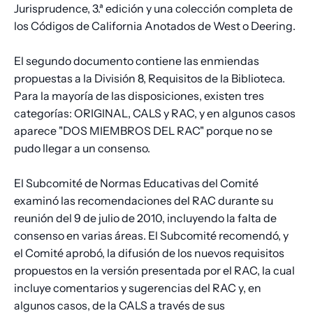
Jurisprudence, 3.ª edición y una colección completa de
los Códigos de California Anotados de West o Deering.
El segundo documento contiene las enmiendas
propuestas a la División 8, Requisitos de la Biblioteca.
Para la mayoría de las disposiciones, existen tres
categorías: ORIGINAL, CALS y RAC, y en algunos casos
aparece "DOS MIEMBROS DEL RAC" porque no se
pudo llegar a un consenso.
El Subcomité de Normas Educativas del Comité
examinó las recomendaciones del RAC durante su
reunión del 9 de julio de 2010, incluyendo la falta de
consenso en varias áreas. El Subcomité recomendó, y
el Comité aprobó, la difusión de los nuevos requisitos
propuestos en la versión presentada por el RAC, la cual
incluye comentarios y sugerencias del RAC y, en
algunos casos, de la CALS a través de sus