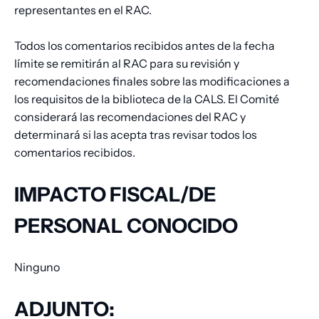
representantes en el RAC.
Todos los comentarios recibidos antes de la fecha
límite se remitirán al RAC para su revisión y
recomendaciones finales sobre las modificaciones a
los requisitos de la biblioteca de la CALS. El Comité
considerará las recomendaciones del RAC y
determinará si las acepta tras revisar todos los
comentarios recibidos.
IMPACTO FISCAL/DE
PERSONAL CONOCIDO
Ninguno
ADJUNTO: