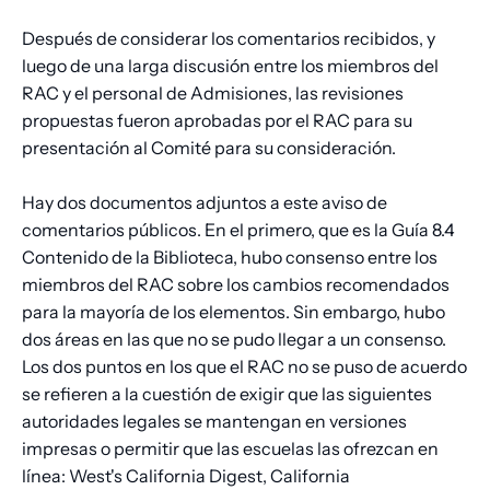
Después de considerar los comentarios recibidos, y
luego de una larga discusión entre los miembros del
RAC y el personal de Admisiones, las revisiones
propuestas fueron aprobadas por el RAC para su
presentación al Comité para su consideración.
Hay dos documentos adjuntos a este aviso de
comentarios públicos. En el primero, que es la Guía 8.4
Contenido de la Biblioteca, hubo consenso entre los
miembros del RAC sobre los cambios recomendados
para la mayoría de los elementos. Sin embargo, hubo
dos áreas en las que no se pudo llegar a un consenso.
Los dos puntos en los que el RAC no se puso de acuerdo
se refieren a la cuestión de exigir que las siguientes
autoridades legales se mantengan en versiones
impresas o permitir que las escuelas las ofrezcan en
línea: West's California Digest, California