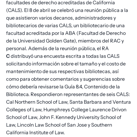
facultades de derecho acreditadas de California
(CALS). El 8 de abril se celebró una reunión pública a la
que asistieron varios decanos, administradores y
bibliotecarios de varias CALS, un bibliotecario de una
facultad acreditada por la ABA (Facultad de Derecho
de la Universidad Golden Gate), miembros del RAC y
personal. Además de la reunión pública, el RA
C
distribuyó una encuesta escrita a todas las CALS
solicitando información sobre el tamaño y el costo de
mantenimiento de sus respectivas bibliotecas, así
como para obtener comentarios y sugerencias sobre
cómo debería revisarse la Guía 8.4, Contenido de la
Biblioteca. Respondieron representantes de seis CALS:
Cal Northern School of Law, Santa Barbara and Ventura
Colleges of Law, Humphreys College Laurence Drivon
School of Law, John F. Kennedy University School of
Law, Lincoln Law School of San Jose y Southern
California Institute of Law.