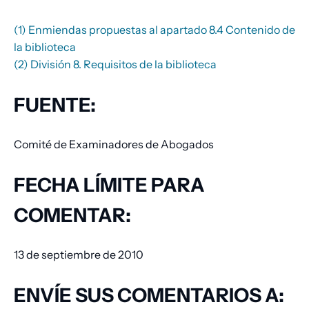
(1) Enmiendas propuestas al apartado 8.4 Contenido de
la biblioteca
(2) División 8. Requisitos de la biblioteca
FUENTE:
Comité de Examinadores de Abogados
FECHA LÍMITE PARA
COMENTAR:
13 de septiembre de 2010
ENVÍE SUS COMENTARIOS A: