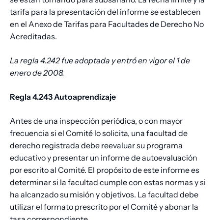
tarifa para la presentación del informe se establecen
en el Anexo de Tarifas para Facultades de Derecho No
Acreditadas.
La regla 4.242 fue adoptada y entró en vigor el 1 de
enero de 2008.
Regla 4.243 Autoaprendizaje
Antes de una inspección periódica, o con mayor
frecuencia si el Comité lo solicita, una facultad de
derecho registrada debe reevaluar su programa
educativo y presentar un informe de autoevaluación
por escrito al Comité. El propósito de este informe es
determinar si la facultad cumple con estas normas y si
ha alcanzado su misión y objetivos. La facultad debe
utilizar el formato prescrito por el Comité y abonar la
tasa correspondiente.