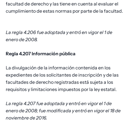
facultad de derecho y las tiene en cuenta al evaluar el
cumplimiento de estas normas por parte de la facultad.
La regla 4.206 fue adoptada y entró en vigor el 1 de
enero de 2008.
Regla 4.207 Información pública
La divulgación de la información contenida en los
expedientes de los solicitantes de inscripción y de las
facultades de derecho registradas está sujeta a los
requisitos y limitaciones impuestos por la ley estatal.
La regla 4.207 fue adoptada y entró en vigor el 1 de
enero de 2008; fue modificada y entró en vigor el 18 de
noviembre de 2016.