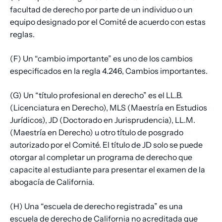
facultad de derecho por parte de un individuo o un
equipo designado por el Comité de acuerdo con estas
reglas.
(F) Un “cambio importante” es uno de los cambios
especificados en la regla 4.246, Cambios importantes.
(G) Un “título profesional en derecho” es el LL.B.
(Licenciatura en Derecho), MLS (Maestría en Estudios
Jurídicos), JD (Doctorado en Jurisprudencia), LL.M.
(Maestría en Derecho) u otro título de posgrado
autorizado por el Comité. El título de JD solo se puede
otorgar al completar un programa de derecho que
capacite al estudiante para presentar el examen de la
abogacía de California.
(H) Una “escuela de derecho registrada” es una
escuela de derecho de California no acreditada que