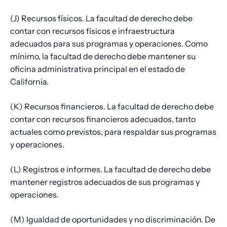
(J) Recursos físicos. La facultad de derecho debe
contar con recursos físicos e infraestructura
adecuados para sus programas y operaciones. Como
mínimo, la facultad de derecho debe mantener su
oficina administrativa principal en el estado de
California.
(K) Recursos financieros. La facultad de derecho debe
contar con recursos financieros adecuados, tanto
actuales como previstos, para respaldar sus programas
y operaciones.
(L) Registros e informes. La facultad de derecho debe
mantener registros adecuados de sus programas y
operaciones.
(M) Igualdad de oportunidades y no discriminación. De