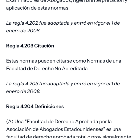
Examinadores de Abogados, rigen la interpretación y
aplicación de estas normas.
La regla 4.202 fue adoptada y entró en vigor el 1 de
enero de 2008.
Regla 4.203 Citación
Estas normas pueden citarse como Normas de una
Facultad de Derecho No Acreditada.
La regla 4.203 fue adoptada y entró en vigor el 1 de
enero de 2008.
Regla 4.204 Definiciones
(A) Una “Facultad de Derecho Aprobada por la
Asociación de Abogados Estadounidenses” es una
facultad de derecho aprobada total o provisionalmente