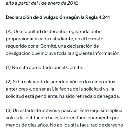
año a partir del 1 de enero de 2018.
Declaración de divulgación según la Regla 4.241
(A) Una facultad de derecho registrada debe
proporcionar a cada estudiante, en el formato
requerido por el Comité, una declaración de
divulgación que incluya toda la siguiente información.
(1) No está acreditado por el Comité.
(2) Si ha solicitado la acreditación en los cinco años
anteriores y, de ser así, la fecha de la solicitud y si la
solicitud está pendiente, ha sido retirada o denegada.
(3) Un estado de activos y pasivos. Este requisito aplica
solo si la institución ha estado en funcionamiento por
menos de diez años. No aplica si la facultad de derecho