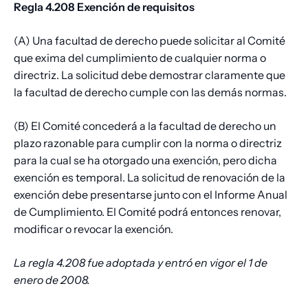
Regla 4.208 Exención de requisitos
(A) Una facultad de derecho puede solicitar al Comité
que exima del cumplimiento de cualquier norma o
directriz. La solicitud debe demostrar claramente que
la facultad de derecho cumple con las demás normas.
(B) El Comité concederá a la facultad de derecho un
plazo razonable para cumplir con la norma o directriz
para la cual se ha otorgado una exención, pero dicha
exención es temporal. La solicitud de renovación de la
exención debe presentarse junto con el Informe Anual
de Cumplimiento. El Comité podrá entonces renovar,
modificar o revocar la exención.
La regla 4.208 fue adoptada y entró en vigor el 1 de
enero de 2008.