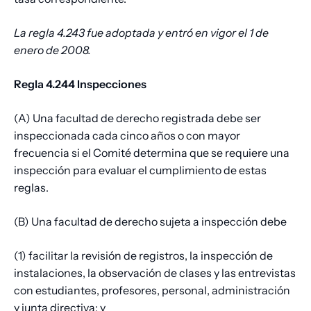
La regla 4.243 fue adoptada y entró en vigor el 1 de
enero de 2008.
Regla 4.244 Inspecciones
(A) Una facultad de derecho registrada debe ser
inspeccionada cada cinco años o con mayor
frecuencia si el Comité determina que se requiere una
inspección para evaluar el cumplimiento de estas
reglas.
(B) Una facultad de derecho sujeta a inspección debe
(1) facilitar la revisión de registros, la inspección de
instalaciones, la observación de clases y las entrevistas
con estudiantes, profesores, personal, administración
y junta directiva; y