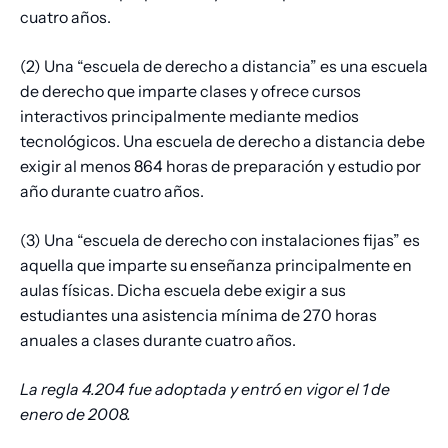
cuatro años.
(2) Una “escuela de derecho a distancia” es una escuela
de derecho que imparte clases y ofrece cursos
interactivos principalmente mediante medios
tecnológicos. Una escuela de derecho a distancia debe
exigir al menos 864 horas de preparación y estudio por
año durante cuatro años.
(3) Una “escuela de derecho con instalaciones fijas” es
aquella que imparte su enseñanza principalmente en
aulas físicas. Dicha escuela debe exigir a sus
estudiantes una asistencia mínima de 270 horas
anuales a clases durante cuatro años.
La regla 4.204 fue adoptada y entró en vigor el 1 de
enero de 2008.