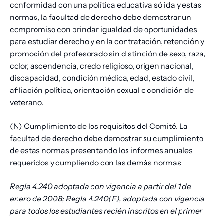
conformidad con una política educativa sólida y estas
normas, la facultad de derecho debe demostrar un
compromiso con brindar igualdad de oportunidades
para estudiar derecho y en la contratación, retención y
promoción del profesorado sin distinción de sexo, raza,
color, ascendencia, credo religioso, origen nacional,
discapacidad, condición médica, edad, estado civil,
afiliación política, orientación sexual o condición de
veterano.
(N) Cumplimiento de los requisitos del Comité. La
facultad de derecho debe demostrar su cumplimiento
de estas normas presentando los informes anuales
requeridos y cumpliendo con las demás normas.
Regla 4.240 adoptada con vigencia a partir del 1 de
enero de 2008; Regla 4.240(F), adoptada con vigencia
para todos los estudiantes recién inscritos en el primer