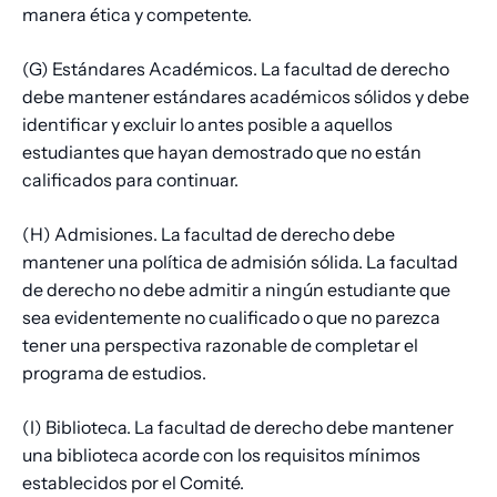
manera ética y competente.
(G) Estándares Académicos. La facultad de derecho
debe mantener estándares académicos sólidos y debe
identificar y excluir lo antes posible a aquellos
estudiantes que hayan demostrado que no están
calificados para continuar.
(H) Admisiones. La facultad de derecho debe
mantener una política de admisión sólida. La facultad
de derecho no debe admitir a ningún estudiante que
sea evidentemente no cualificado o que no parezca
tener una perspectiva razonable de completar el
programa de estudios.
(I) Biblioteca. La facultad de derecho debe mantener
una biblioteca acorde con los requisitos mínimos
establecidos por el Comité.