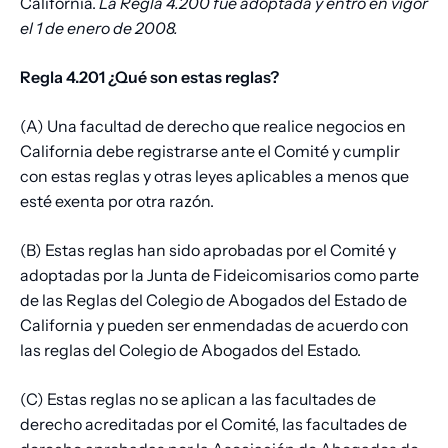
California.
La Regla 4.200 fue adoptada y entró en vigor
el 1 de enero de 2008.
Regla 4.201 ¿Qué son estas reglas?
(A) Una facultad de derecho que realice negocios en
California debe registrarse ante el Comité y cumplir
con estas reglas y otras leyes aplicables a menos que
esté exenta por otra razón.
(B) Estas reglas han sido aprobadas por el Comité y
adoptadas por la Junta de Fideicomisarios como parte
de las Reglas del Colegio de Abogados del Estado de
California y pueden ser enmendadas de acuerdo con
las reglas del Colegio de Abogados del Estado.
(C) Estas reglas no se aplican a las facultades de
derecho acreditadas por el Comité, las facultades de