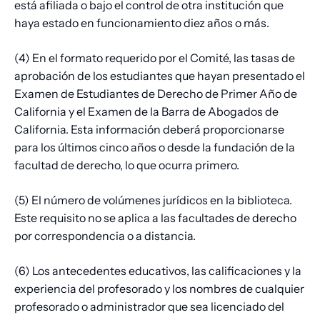
está afiliada o bajo el control de otra institución que
haya estado en funcionamiento diez años o más.
(4) En el formato requerido por el Comité, las tasas de
aprobación de los estudiantes que hayan presentado el
Examen de Estudiantes de Derecho de Primer Año de
California y el Examen de la Barra de Abogados de
California. Esta información deberá proporcionarse
para los últimos cinco años o desde la fundación de la
facultad de derecho, lo que ocurra primero.
(5) El número de volúmenes jurídicos en la biblioteca.
Este requisito no se aplica a las facultades de derecho
por correspondencia o a distancia.
(6) Los antecedentes educativos, las calificaciones y la
experiencia del profesorado y los nombres de cualquier
profesorado o administrador que sea licenciado del