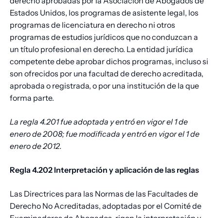
derecho aprobadas por la Asociación de Abogados de
Estados Unidos, los programas de asistente legal, los
programas de licenciatura en derecho ni otros
programas de estudios jurídicos que no conduzcan a
un título profesional en derecho. La entidad jurídica
competente debe aprobar dichos programas, incluso si
son ofrecidos por una facultad de derecho acreditada,
aprobada o registrada, o por una institución de la que
forma parte.
La regla 4.201 fue adoptada y entró en vigor el 1 de
enero de 2008; fue modificada y entró en vigor el 1 de
enero de 2012.
Regla 4.202 Interpretación y aplicación de las reglas
Las Directrices para las Normas de las Facultades de
Derecho No Acreditadas, adoptadas por el Comité de