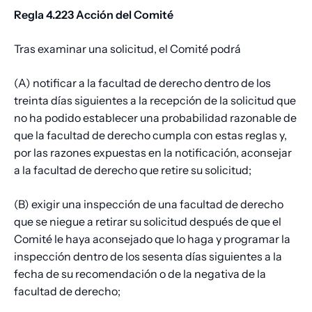
Regla 4.223 Acción del Comité
Tras examinar una solicitud, el Comité podrá
(A) notificar a la facultad de derecho dentro de los
treinta días siguientes a la recepción de la solicitud que
no ha podido establecer una probabilidad razonable de
que la facultad de derecho cumpla con estas reglas y,
por las razones expuestas en la notificación, aconsejar
a la facultad de derecho que retire su solicitud;
(B) exigir una inspección de una facultad de derecho
que se niegue a retirar su solicitud después de que el
Comité le haya aconsejado que lo haga y programar la
inspección dentro de los sesenta días siguientes a la
fecha de su recomendación o de la negativa de la
facultad de derecho;