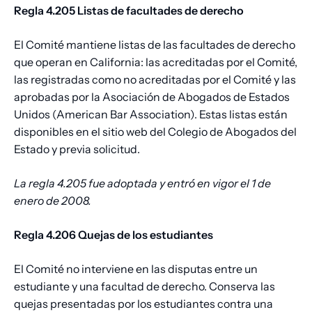
Regla 4.205 Listas de facultades de derecho
El Comité mantiene listas de las facultades de derecho
que operan en California: las acreditadas por el Comité,
las registradas como no acreditadas por el Comité y las
aprobadas por la Asociación de Abogados de Estados
Unidos (American Bar Association). Estas listas están
disponibles en el sitio web del Colegio de Abogados del
Estado y previa solicitud.
La regla 4.205 fue adoptada y entró en vigor el 1 de
enero de 2008.
Regla 4.206 Quejas de los estudiantes
El Comité no interviene en las disputas entre un
estudiante y una facultad de derecho. Conserva las
quejas presentadas por los estudiantes contra una