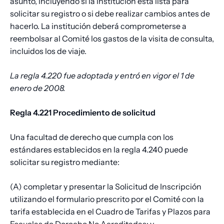
asunto, incluyendo si la institución está lista para
solicitar su registro o si debe realizar cambios antes de
hacerlo. La institución deberá comprometerse a
reembolsar al Comité los gastos de la visita de consulta,
incluidos los de viaje.
La regla 4.220 fue adoptada y entró en vigor el 1 de
enero de 2008.
Regla 4.221 Procedimiento de solicitud
Una facultad de derecho que cumpla con los
estándares establecidos en la regla 4.240 puede
solicitar su registro mediante:
(A) completar y presentar la Solicitud de Inscripción
utilizando el formulario prescrito por el Comité con la
tarifa establecida en el Cuadro de Tarifas y Plazos para