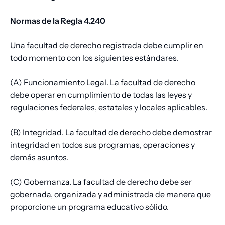
Normas de la Regla 4.240
Una facultad de derecho registrada debe cumplir en
todo momento con los siguientes estándares.
(A) Funcionamiento Legal. La facultad de derecho
debe operar en cumplimiento de todas las leyes y
regulaciones federales, estatales y locales aplicables.
(B) Integridad. La facultad de derecho debe demostrar
integridad en todos sus programas, operaciones y
demás asuntos.
(C) Gobernanza. La facultad de derecho debe ser
gobernada, organizada y administrada de manera que
proporcione un programa educativo sólido.