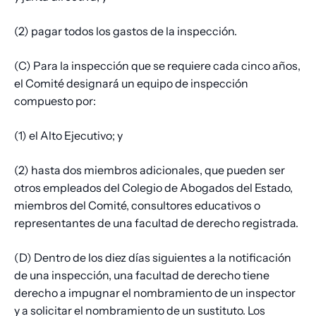
(2) pagar todos los gastos de la inspección.
(C) Para la inspección que se requiere cada cinco años,
el Comité designará un equipo de inspección
compuesto por:
(1) el Alto Ejecutivo; y
(2) hasta dos miembros adicionales, que pueden ser
otros empleados del Colegio de Abogados del Estado,
miembros del Comité, consultores educativos o
representantes de una facultad de derecho registrada.
(D) Dentro de los diez días siguientes a la notificación
de una inspección, una facultad de derecho tiene
derecho a impugnar el nombramiento de un inspector
y a solicitar el nombramiento de un sustituto. Los