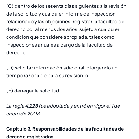
(C) dentro de los sesenta días siguientes a la revisión
de la solicitud y cualquier informe de inspección
relacionado y las objeciones, registrar la facultad de
derecho por al menos dos años, sujeto a cualquier
condición que considere apropiada, tales como
inspecciones anuales a cargo de la facultad de
derecho;
(D) solicitar información adicional, otorgando un
tiempo razonable para su revisión; o
(E) denegar la solicitud.
La regla 4.223 fue adoptada y entró en vigor el 1 de
enero de 2008.
Capítulo 3. Responsabilidades de las facultades de
derecho registradas