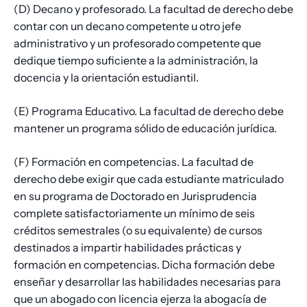
(D) Decano y profesorado. La facultad de derecho debe
contar con un decano competente u otro jefe
administrativo y un profesorado competente que
dedique tiempo suficiente a la administración, la
docencia y la orientación estudiantil.
(E) Programa Educativo. La facultad de derecho debe
mantener un programa sólido de educación jurídica.
(F) Formación en competencias. La facultad de
derecho debe exigir que cada estudiante matriculado
en su programa de Doctorado en Jurisprudencia
complete satisfactoriamente un mínimo de seis
créditos semestrales (o su equivalente) de cursos
destinados a impartir habilidades prácticas y
formación en competencias. Dicha formación debe
enseñar y desarrollar las habilidades necesarias para
que un abogado con licencia ejerza la abogacía de