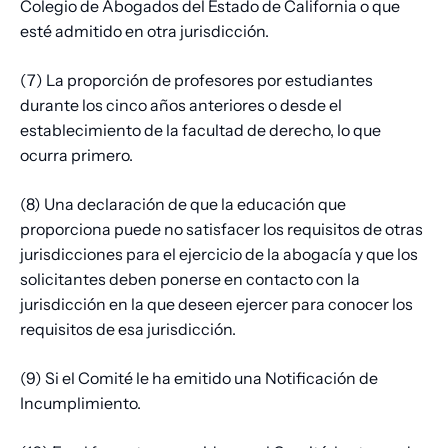
Colegio de Abogados del Estado de California o que
esté admitido en otra jurisdicción.
(7) La proporción de profesores por estudiantes
durante los cinco años anteriores o desde el
establecimiento de la facultad de derecho, lo que
ocurra primero.
(8) Una declaración de que la educación que
proporciona puede no satisfacer los requisitos de otras
jurisdicciones para el ejercicio de la abogacía y que los
solicitantes deben ponerse en contacto con la
jurisdicción en la que deseen ejercer para conocer los
requisitos de esa jurisdicción.
(9) Si el Comité le ha emitido una Notificación de
Incumplimiento.