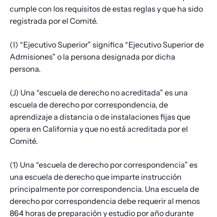
cumple con los requisitos de estas reglas y que ha sido
registrada por el Comité.
(I) “Ejecutivo Superior” significa “Ejecutivo Superior de
Admisiones” o la persona designada por dicha
persona.
(J) Una “escuela de derecho no acreditada” es una
escuela de derecho por correspondencia, de
aprendizaje a distancia o de instalaciones fijas que
opera en California y que no está acreditada por el
Comité.
(1) Una “escuela de derecho por correspondencia” es
una escuela de derecho que imparte instrucción
principalmente por correspondencia. Una escuela de
derecho por correspondencia debe requerir al menos
864 horas de preparación y estudio por año durante