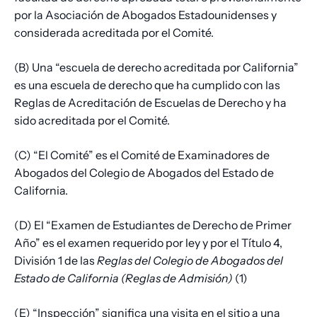
por la Asociación de Abogados Estadounidenses y
considerada acreditada por el Comité.
(B) Una “escuela de derecho acreditada por California”
es una escuela de derecho que ha cumplido con las
Reglas de Acreditación de Escuelas de Derecho y ha
sido acreditada por el Comité.
(C) “El Comité” es el Comité de Examinadores de
Abogados del Colegio de Abogados del Estado de
California.
(D) El “Examen de Estudiantes de Derecho de Primer
Año” es el examen requerido por ley y por el Título 4,
División 1 de las
Reglas del Colegio de Abogados del
Estado de California (Reglas de Admisión)
(1)
(E) “Inspección” significa una visita en el sitio a una