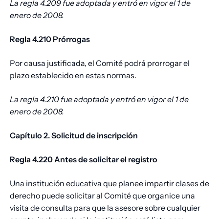
La regla 4.209 fue adoptada y entró en vigor el 1 de
enero de 2008.
Regla 4.210 Prórrogas
Por causa justificada, el Comité podrá prorrogar el
plazo establecido en estas normas.
La regla 4.210 fue adoptada y entró en vigor el 1 de
enero de 2008.
Capítulo 2. Solicitud de inscripción
Regla 4.220 Antes de solicitar el registro
Una institución educativa que planee impartir clases de
derecho puede solicitar al Comité que organice una
visita de consulta para que la asesore sobre cualquier