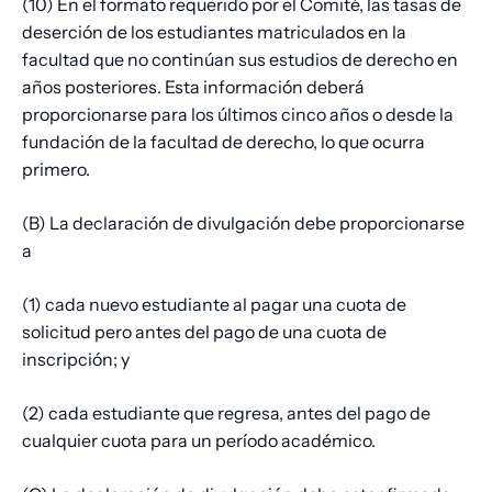
(10) En el formato requerido por el Comité, las tasas de
deserción de los estudiantes matriculados en la
facultad que no continúan sus estudios de derecho en
años posteriores. Esta información deberá
proporcionarse para los últimos cinco años o desde la
fundación de la facultad de derecho, lo que ocurra
primero.
(B) La declaración de divulgación debe proporcionarse
a
(1) cada nuevo estudiante al pagar una cuota de
solicitud pero antes del pago de una cuota de
inscripción; y
(2) cada estudiante que regresa, antes del pago de
cualquier cuota para un período académico.