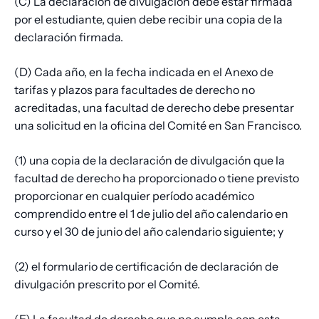
(C) La declaración de divulgación debe estar firmada
por el estudiante, quien debe recibir una copia de la
declaración firmada.
(D) Cada año, en la fecha indicada en el Anexo de
tarifas y plazos para facultades de derecho no
acreditadas, una facultad de derecho debe presentar
una solicitud en la oficina del Comité en San Francisco.
(1) una copia de la declaración de divulgación que la
facultad de derecho ha proporcionado o tiene previsto
proporcionar en cualquier período académico
comprendido entre el 1 de julio del año calendario en
curso y el 30 de junio del año calendario siguiente; y
(2) el formulario de certificación de declaración de
divulgación prescrito por el Comité.