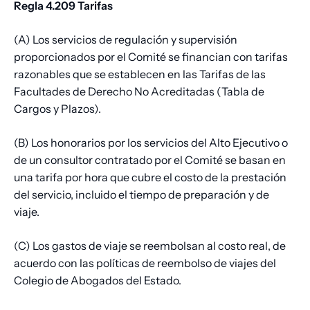
Regla 4.209 Tarifas
(A) Los servicios de regulación y supervisión
proporcionados por el Comité se financian con tarifas
razonables que se establecen en las Tarifas de las
Facultades de Derecho No Acreditadas (Tabla de
Cargos y Plazos).
(B) Los honorarios por los servicios del Alto Ejecutivo o
de un consultor contratado por el Comité se basan en
una tarifa por hora que cubre el costo de la prestación
del servicio, incluido el tiempo de preparación y de
viaje.
(C) Los gastos de viaje se reembolsan al costo real, de
acuerdo con las políticas de reembolso de viajes del
Colegio de Abogados del Estado.