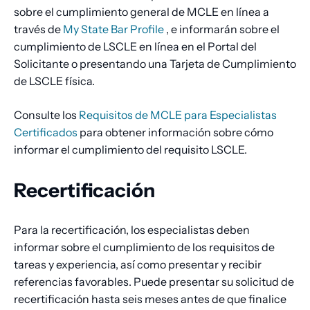
sobre el cumplimiento general de MCLE en línea a
través de
My State Bar Profile
, e informarán sobre el
cumplimiento de LSCLE en línea en el Portal del
Solicitante o presentando una Tarjeta de Cumplimiento
de LSCLE física.
Consulte los
Requisitos de MCLE para Especialistas
Certificados
para obtener información sobre cómo
informar el cumplimiento del requisito LSCLE.
Recertificación
Para la recertificación, los especialistas deben
informar sobre el cumplimiento de los requisitos de
tareas y experiencia, así como presentar y recibir
referencias favorables. Puede presentar su solicitud de
recertificación hasta seis meses antes de que finalice