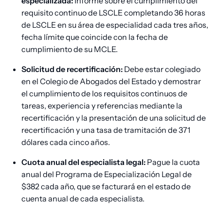
especializada:
Informe sobre el cumplimiento del
requisito continuo de LSCLE completando 36 horas
de LSCLE en su área de especialidad cada tres años,
fecha límite que coincide con la fecha de
cumplimiento de su MCLE.
Solicitud de recertificación:
Debe estar colegiado
en el Colegio de Abogados del Estado y demostrar
el cumplimiento de los requisitos continuos de
tareas, experiencia y referencias mediante la
recertificación y la presentación de una solicitud de
recertificación y una tasa de tramitación de 371
dólares cada cinco años.
Cuota anual del especialista legal:
Pague la cuota
anual del Programa de Especialización Legal de
$382 cada año, que se facturará en el estado de
cuenta anual de cada especialista.