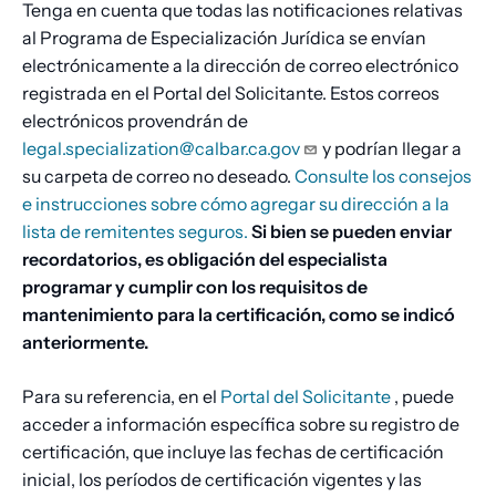
Tenga en cuenta que todas las notificaciones relativas
al Programa de Especialización Jurídica se envían
electrónicamente a la dirección de correo electrónico
registrada en el Portal del Solicitante. Estos correos
electrónicos provendrán de
legal.specialization@calbar.ca.gov
y podrían llegar a
su carpeta de correo no deseado.
Consulte los consejos
e instrucciones sobre cómo agregar su dirección a la
lista de remitentes seguros.
Si bien se pueden enviar
recordatorios, es obligación del especialista
programar y cumplir con los requisitos de
mantenimiento para la certificación, como se indicó
anteriormente.
Para su referencia, en el
Portal del Solicitante
, puede
acceder a información específica sobre su registro de
certificación, que incluye las fechas de certificación
inicial, los períodos de certificación vigentes y las