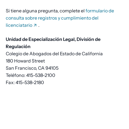
Si tiene alguna pregunta, complete el
formulario de
consulta sobre registros y cumplimiento del
licenciatario
.
Unidad de Especialización Legal, División de
Regulación
Colegio de Abogados del Estado de California
180 Howard Street
San Francisco, CA 94105
Teléfono: 415-538-2100
Fax: 415-538-2180