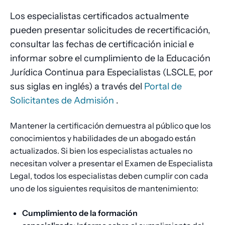
de
Los especialistas certificados actualmente
pan
pueden presentar solicitudes de recertificación,
consultar las fechas de certificación inicial e
informar sobre el cumplimiento de la Educación
Jurídica Continua para Especialistas (LSCLE, por
sus siglas en inglés) a través del
Portal de
Solicitantes de Admisión
.
Mantener la certificación demuestra al público que los
conocimientos y habilidades de un abogado están
actualizados. Si bien los especialistas actuales no
necesitan volver a presentar el Examen de Especialista
Legal, todos los especialistas deben cumplir con cada
uno de los siguientes requisitos de mantenimiento:
Cumplimiento de la formación