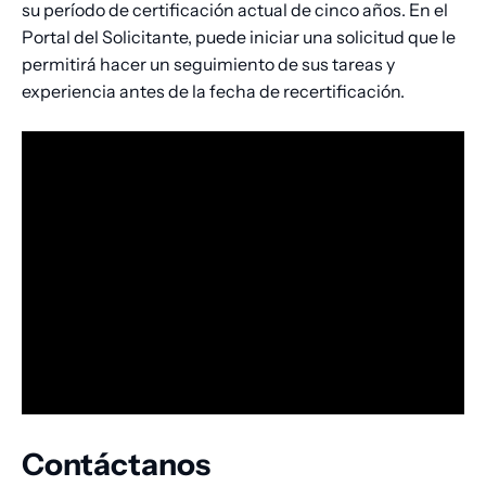
su período de certificación actual de cinco años. En el
Portal del Solicitante, puede iniciar una solicitud que le
permitirá hacer un seguimiento de sus tareas y
experiencia antes de la fecha de recertificación.
Contáctanos