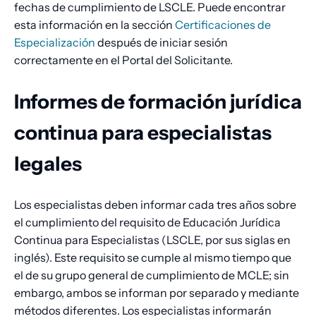
fechas de cumplimiento de LSCLE. Puede encontrar
esta información en la sección
Certificaciones de
Especialización
después de iniciar sesión
correctamente en el Portal del Solicitante.
Informes de formación jurídica
continua para especialistas
legales
Los especialistas deben informar cada tres años sobre
el cumplimiento del requisito de Educación Jurídica
Continua para Especialistas (LSCLE, por sus siglas en
inglés). Este requisito se cumple al mismo tiempo que
el de su grupo general de cumplimiento de MCLE; sin
embargo, ambos se informan por separado y mediante
métodos diferentes. Los especialistas informarán