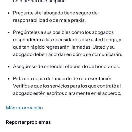
un historial de disciplina.
Pregunte si el abogado tiene seguro de
responsabilidad o de mala praxis.
Pregúnteles a sus posibles cómo los abogados
responderán a las necesidades que usted tenga, y
qué tan rápido regresarán llamadas. Usted y su
abogado deben acordar en cómo se comunicarán.
Asegúrese de entender el acuerdo de honorarios.
Pida una copia del acuerdo de representación.
Verifique que los servicios para los que contrató al
abogado estén escritos claramente en el acuerdo.
Más información
Reportar problemas