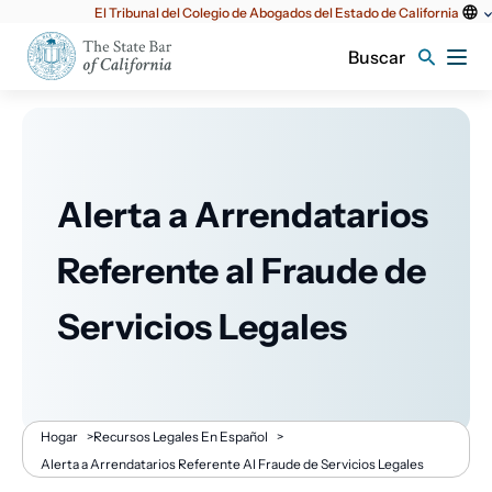
Utilidad
El Tribunal del Colegio de Abogados del Estado de California
principal
Buscar
Alerta a Arrendatarios
Referente al Fraude de
Servicios Legales
Migaja
Hogar
>
Recursos Legales En Español
>
Alerta a Arrendatarios Referente Al Fraude de Servicios Legales