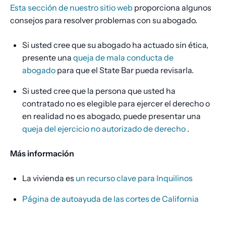
Esta sección de nuestro sitio web
proporciona algunos
consejos para resolver problemas con su abogado.
Si usted cree que su abogado ha actuado sin ética,
presente una
queja de mala conducta de
abogado
para que el State Bar pueda revisarla.
Si usted cree que la persona que usted ha
contratado no es elegible para ejercer el derecho o
en realidad no es abogado, puede presentar una
queja del ejercicio no autorizado de derecho
.
Más información
La vivienda es
un recurso clave para Inquilinos
Página de autoayuda de las cortes de California