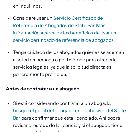
en inquilinos.
Considere usar un
Servicio Certificado de
Referencia de Abogados de State Bar. Más
información acerca de los beneficios de usar un
servicio certificado de referencia de abogados
.
Tenga cuidado de los abogados quienes se acercan
a usted en persona o por teléfono para ofrecerle
servicios legales, ya que la solicitud directa es
generalmente prohibida.
Antes de contratar a un abogado
Si está considerando contratar a un abogado,
busque el perfil del abogado en el sitio web del State
Bar
para confirmar que está licenciado. Ahí podrá
revisar el estado de la licencia y si el abogado tiene