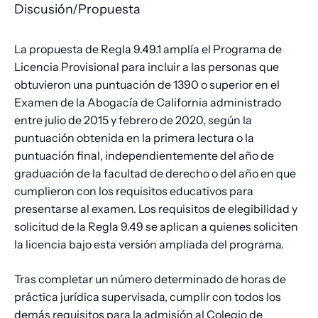
Discusión/Propuesta
La propuesta de Regla 9.49.1 amplía el Programa de
Licencia Provisional para incluir a las personas que
obtuvieron una puntuación de 1390 o superior en el
Examen de la Abogacía de California administrado
entre julio de 2015 y febrero de 2020, según la
puntuación obtenida en la primera lectura o la
puntuación final, independientemente del año de
graduación de la facultad de derecho o del año en que
cumplieron con los requisitos educativos para
presentarse al examen. Los requisitos de elegibilidad y
solicitud de la Regla 9.49 se aplican a quienes soliciten
la licencia bajo esta versión ampliada del programa.
Tras completar un número determinado de horas de
práctica jurídica supervisada, cumplir con todos los
demás requisitos para la admisión al Colegio de