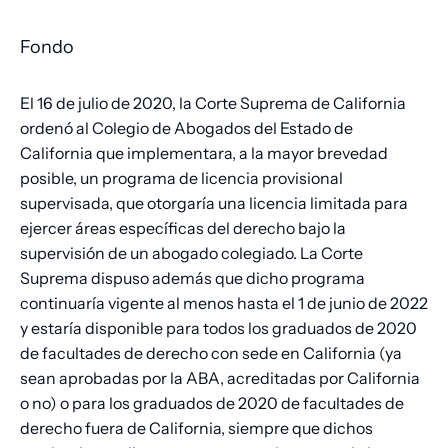
Fondo
El 16 de julio de 2020, la Corte Suprema de California
ordenó al Colegio de Abogados del Estado de
California que implementara, a la mayor brevedad
posible, un programa de licencia provisional
supervisada, que otorgaría una licencia limitada para
ejercer áreas específicas del derecho bajo la
supervisión de un abogado colegiado. La Corte
Suprema dispuso además que dicho programa
continuaría vigente al menos hasta el 1 de junio de 2022
y estaría disponible para todos los graduados de 2020
de facultades de derecho con sede en California (ya
sean aprobadas por la ABA, acreditadas por California
o no) o para los graduados de 2020 de facultades de
derecho fuera de California, siempre que dichos