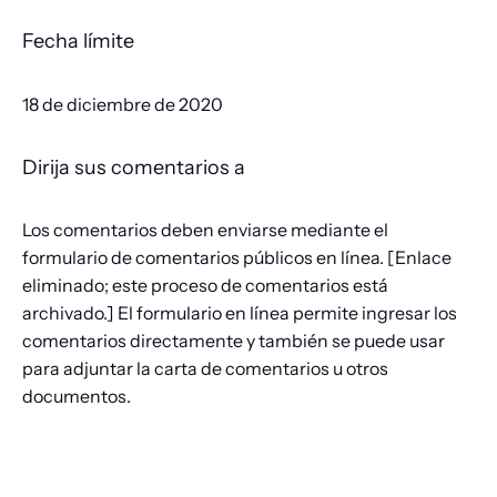
Fecha límite
18 de diciembre de 2020
Dirija sus comentarios a
Los comentarios deben enviarse mediante el
formulario de comentarios públicos en línea.
[Enlace
eliminado; este proceso de comentarios está
archivado.]
El formulario en línea permite ingresar los
comentarios directamente y también se puede usar
para adjuntar la carta de comentarios u otros
documentos.