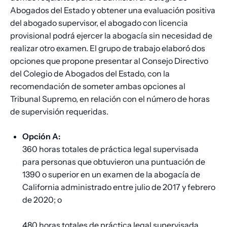
Abogados del Estado y obtener una evaluación positiva
del abogado supervisor, el abogado con licencia
provisional podrá ejercer la abogacía sin necesidad de
realizar otro examen. El grupo de trabajo elaboró ​​dos
opciones que propone presentar al Consejo Directivo
del Colegio de Abogados del Estado, con la
recomendación de someter ambas opciones al
Tribunal Supremo, en relación con el número de horas
de supervisión requeridas.
Opción A:
360 horas totales de práctica legal supervisada
para personas que obtuvieron una puntuación de
1390 o superior en un examen de la abogacía de
California administrado entre julio de 2017 y febrero
de 2020; o
480 horas totales de práctica legal supervisada