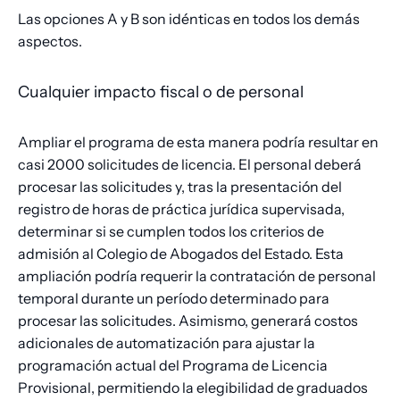
Las opciones A y B son idénticas en todos los demás
aspectos.
Cualquier impacto fiscal o de personal
Ampliar el programa de esta manera podría resultar en
casi 2000 solicitudes de licencia. El personal deberá
procesar las solicitudes y, tras la presentación del
registro de horas de práctica jurídica supervisada,
determinar si se cumplen todos los criterios de
admisión al Colegio de Abogados del Estado. Esta
ampliación podría requerir la contratación de personal
temporal durante un período determinado para
procesar las solicitudes. Asimismo, generará costos
adicionales de automatización para ajustar la
programación actual del Programa de Licencia
Provisional, permitiendo la elegibilidad de graduados