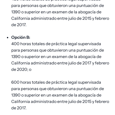
para personas que obtuvieron una puntuación de
1390 o superior en un examen de la abogacía de
California administrado entre julio de 2015 y febrero
de 2017.
Opción B:
400 horas totales de práctica legal supervisada
para personas que obtuvieron una puntuación de
1390 o superior en un examen de la abogacía de
California administrado entre julio de 2017 y febrero
de 2020; o
600 horas totales de práctica legal supervisada
para personas que obtuvieron una puntuación de
1390 o superior en un examen de la abogacía de
California administrado entre julio de 2015 y febrero
de 2017.