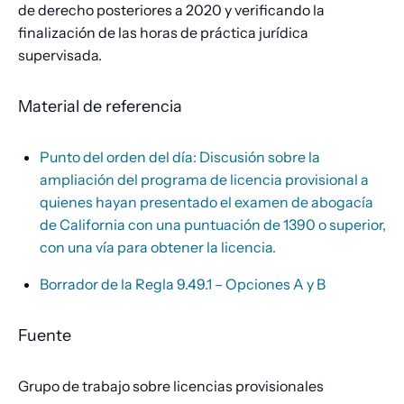
de derecho posteriores a 2020 y verificando la
finalización de las horas de práctica jurídica
supervisada.
Material de referencia
Punto del orden del día: Discusión sobre la
ampliación del programa de licencia provisional a
quienes hayan presentado el examen de abogacía
de California con una puntuación de 1390 o superior,
con una vía para obtener la licencia.
Borrador de la Regla 9.49.1 – Opciones A y B
Fuente
Grupo de trabajo sobre licencias provisionales