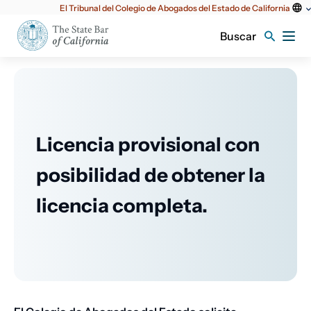
Utilidad
El Tribunal del Colegio de Abogados del Estado de California
principal
Buscar
Licencia provisional con
posibilidad de obtener la
licencia completa.