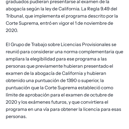
graduados pudieran presentarse al examen de la
abogacía según la ley de California. La Regla 9.49 del
Tribunal, que implementa el programa descrito por la
Corte Suprema, entró en vigor el 1 de noviembre de
2020.
El Grupo de Trabajo sobre Licencias Provisionales se
reunió para considerar una norma complementaria que
ampliara la elegibilidad para ese programa a las
personas que previamente hubieran presentado el
examen de la abogacía de California y hubieran
obtenido una puntuación de 1390 o superior, la
puntuación que la Corte Suprema estableció como
límite de aprobación para el examen de octubre de
2020 y los exámenes futuros, y que convirtiera el
programa en una vía para obtener la licencia para esas
personas.