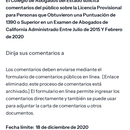
El Colegio de Abogados del Estado solicita
comentarios del público sobre la Licencia Provisional
para Personas que Obtuvieron una Puntuación de
1390 o Superior en un Examen de Abogados de
California Administrado Entre Julio de 2015 Y Febrero
de 2020
Dirija sus comentarios a
Los comentarios deben enviarse mediante el
formulario de comentarios públicos en línea.
[Enlace
eliminado; este proceso de comentarios está
archivado.]
El formulario en línea permite ingresar los
comentarios directamente y también se puede usar
para adjuntar la carta de comentarios u otros
documentos.
Fecha límite:
18 de diciembre de 2020