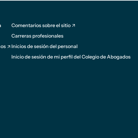
Pie de
página
a
Comentarios sobre el sitio
2
Carreras profesionales
cos
Inicios de sesión del personal
Inicio de sesión de mi perfil del Colegio de Abogados