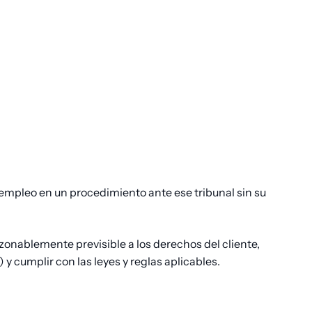
l empleo en un procedimiento ante ese tribunal sin su
onablemente previsible a los derechos del cliente,
 y cumplir con las leyes y reglas aplicables.