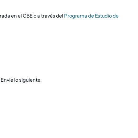
rada en el CBE o a través del
Programa de Estudio de
 Envíe lo siguiente: