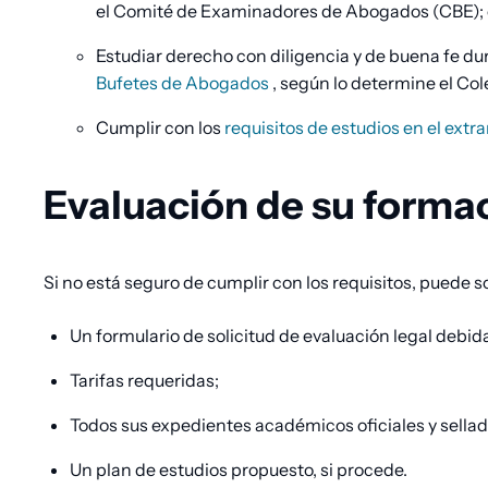
el Comité de Examinadores de Abogados (CBE); 
Estudiar derecho con diligencia y de buena fe du
Bufetes de Abogados
, según lo determine el Co
Cumplir con los
requisitos de estudios en el extr
Evaluación de su formac
Si no está seguro de cumplir con los requisitos, puede so
Un formulario de solicitud de evaluación legal de
Tarifas requeridas;
Todos sus expedientes académicos oficiales y sellad
Un plan de estudios propuesto, si procede.