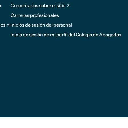
página
a
Comentarios sobre el sitio
2
Carreras profesionales
cos
Inicios de sesión del personal
Inicio de sesión de mi perfil del Colegio de Abogados