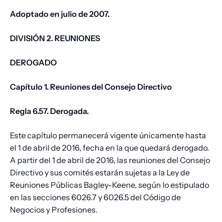
Adoptado en julio de 2007.
DIVISIÓN
2.
REUNIONES
DEROGADO
Capítulo 1. Reuniones del Consejo Directivo
Regla 6.57. Derogada.
Este capítulo permanecerá vigente únicamente hasta
el 1 de abril de 2016, fecha en la que quedará derogado.
A partir del 1 de abril de 2016, las reuniones del Consejo
Directivo y sus comités estarán sujetas a la Ley de
Reuniones Públicas Bagley-Keene, según lo estipulado
en las secciones 6026.7 y 6026.5 del Código de
Negocios y Profesiones.